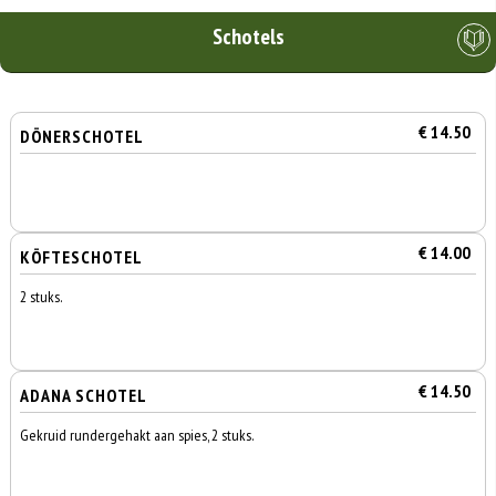
Schotels
€ 14.50
DÖNERSCHOTEL
€ 14.00
KÖFTESCHOTEL
2 stuks.
€ 14.50
ADANA SCHOTEL
Gekruid rundergehakt aan spies, 2 stuks.