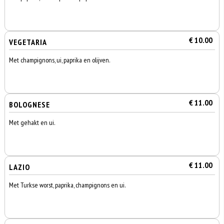
€ 10.00
VEGETARIA
Met champignons, ui, paprika en olijven.
€ 11.00
BOLOGNESE
Met gehakt en ui.
€ 11.00
LAZIO
Met Turkse worst, paprika, champignons en ui.