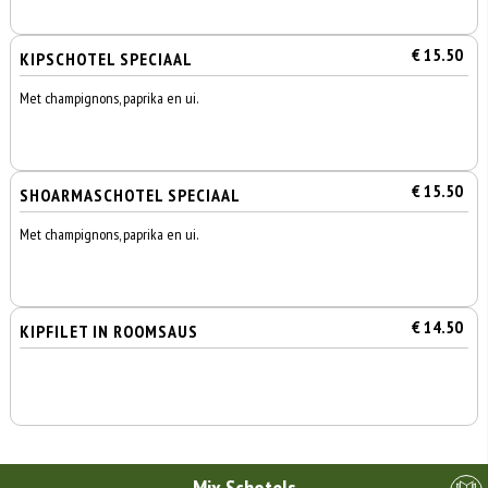
€ 15.50
KIPSCHOTEL SPECIAAL
Met champignons, paprika en ui.
€ 15.50
SHOARMASCHOTEL SPECIAAL
Met champignons, paprika en ui.
€ 14.50
KIPFILET IN ROOMSAUS