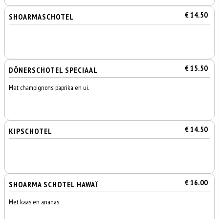
€ 14.50
SHOARMASCHOTEL
€ 15.50
DÖNERSCHOTEL SPECIAAL
Met champignons, paprika en ui.
€ 14.50
KIPSCHOTEL
€ 16.00
SHOARMA SCHOTEL HAWAÏ
Met kaas en ananas.