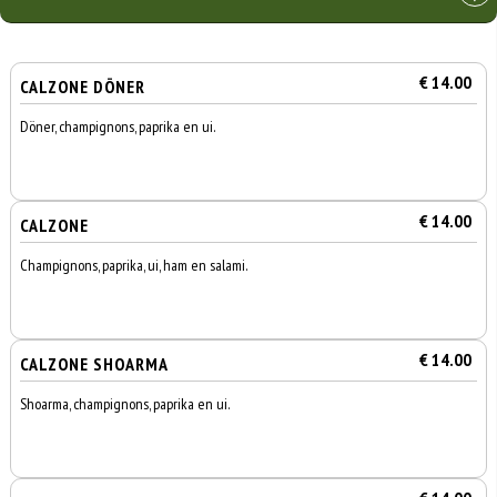
€ 14.00
CALZONE DÖNER
Döner, champignons, paprika en ui.
€ 14.00
CALZONE
Champignons, paprika, ui, ham en salami.
€ 14.00
CALZONE SHOARMA
Shoarma, champignons, paprika en ui.