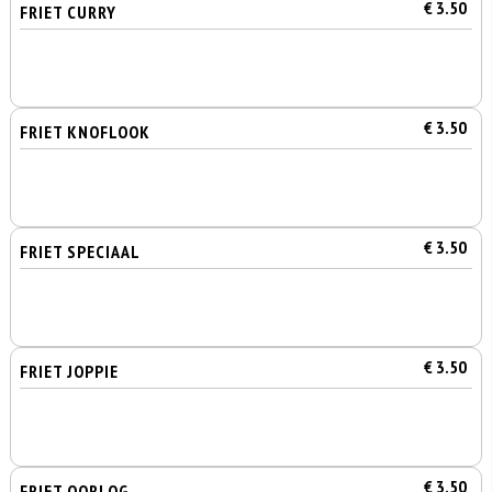
€ 3.50
FRIET CURRY
€ 3.50
FRIET KNOFLOOK
€ 3.50
FRIET SPECIAAL
€ 3.50
FRIET JOPPIE
€ 3.50
FRIET OORLOG