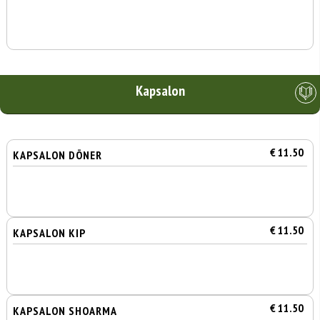
Kapsalon
€ 11.50
KAPSALON DÖNER
€ 11.50
KAPSALON KIP
€ 11.50
KAPSALON SHOARMA