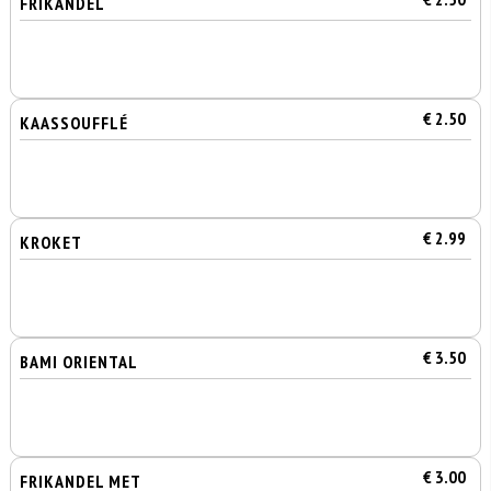
FRIKANDEL
€ 2.50
KAASSOUFFLÉ
€ 2.99
KROKET
€ 3.50
BAMI ORIENTAL
€ 3.00
FRIKANDEL MET