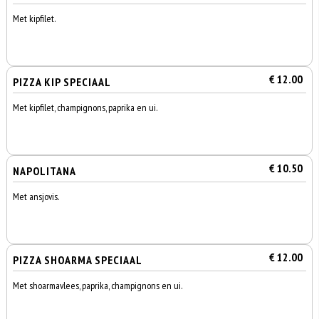
Met kipfilet.
€ 12.00
PIZZA KIP SPECIAAL
Met kipfilet, champignons, paprika en ui.
€ 10.50
NAPOLITANA
Met ansjovis.
€ 12.00
PIZZA SHOARMA SPECIAAL
Met shoarmavlees, paprika, champignons en ui.