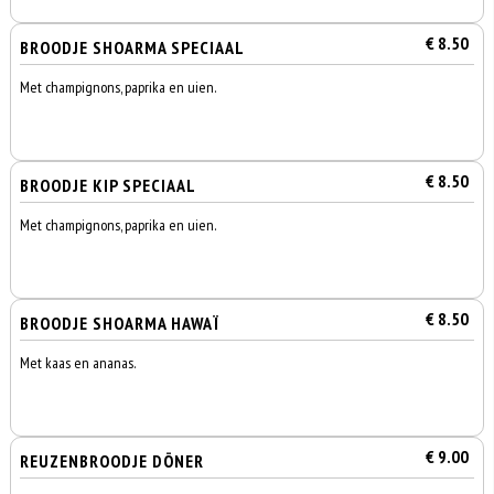
€ 8.50
BROODJE SHOARMA SPECIAAL
Met champignons, paprika en uien.
€ 8.50
BROODJE KIP SPECIAAL
Met champignons, paprika en uien.
€ 8.50
BROODJE SHOARMA HAWAÏ
Met kaas en ananas.
€ 9.00
REUZENBROODJE DÖNER