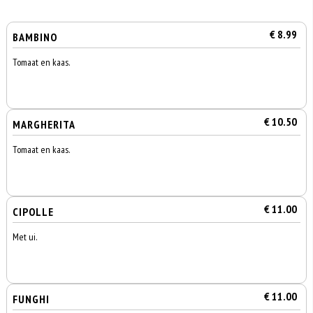
€ 8.99
BAMBINO
Tomaat en kaas.
€ 10.50
MARGHERITA
Tomaat en kaas.
€ 11.00
CIPOLLE
Met ui.
€ 11.00
FUNGHI