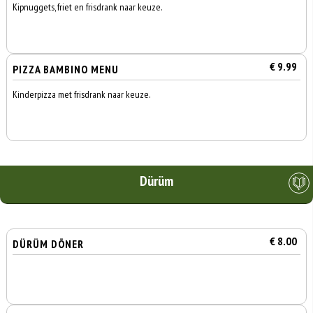
Kipnuggets, friet en frisdrank naar keuze.
€ 9.99
PIZZA BAMBINO MENU
Kinderpizza met frisdrank naar keuze.
Dürüm
€ 8.00
DÜRÜM DÖNER