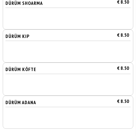
€ 8.50
DÜRÜM SHOARMA
€ 8.50
DÜRÜM KIP
€ 8.50
DÜRÜM KÖFTE
€ 8.50
DÜRÜM ADANA