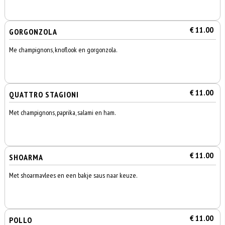
€ 11.00
GORGONZOLA
Me champignons, knoflook en gorgonzola.
€ 11.00
QUATTRO STAGIONI
Met champignons, paprika, salami en ham.
€ 11.00
SHOARMA
Met shoarmavlees en een bakje saus naar keuze.
€ 11.00
POLLO