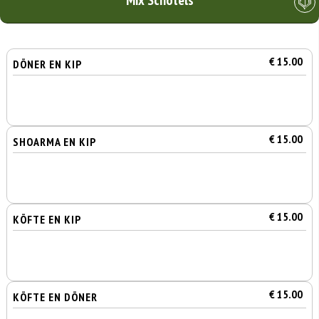
Mix Schotels
€ 15.00
DÖNER EN KIP
€ 15.00
SHOARMA EN KIP
€ 15.00
KÖFTE EN KIP
€ 15.00
KÖFTE EN DÖNER