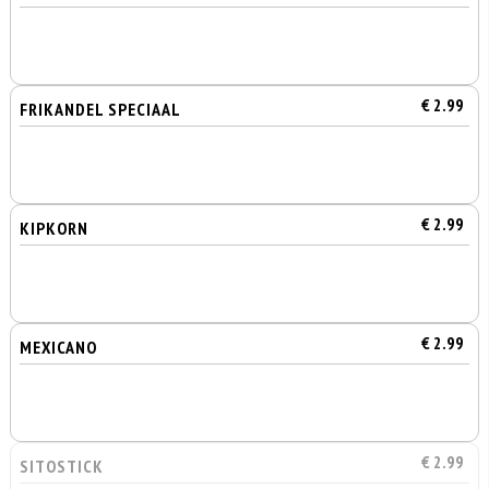
€ 2.99
FRIKANDEL SPECIAAL
€ 2.99
KIPKORN
€ 2.99
MEXICANO
€ 2.99
SITOSTICK