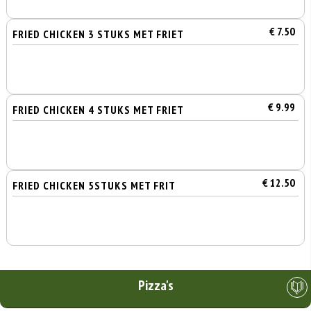
€ 7.50
FRIED CHICKEN 3 STUKS MET FRIET
€ 9.99
FRIED CHICKEN 4 STUKS MET FRIET
€ 12.50
FRIED CHICKEN 5STUKS MET FRIT
Pizza's