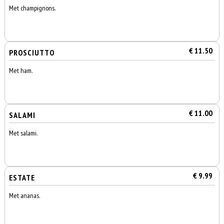
Met champignons.
€ 11.50
PROSCIUTTO
Met ham.
€ 11.00
SALAMI
Met salami.
€ 9.99
ESTATE
Met ananas.