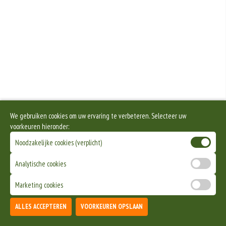
We gebruiken cookies om uw ervaring te verbeteren. Selecteer uw
voorkeuren hieronder:
Noodzakelijke cookies (verplicht)
Analytische cookies
Marketing cookies
ALLES ACCEPTEREN
VOORKEUREN OPSLAAN
TOEVOEGEN