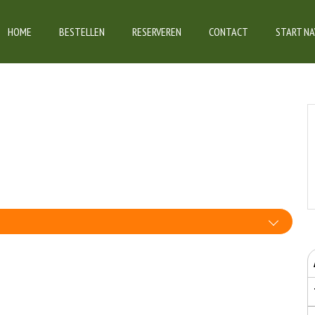
HOME
BESTELLEN
RESERVEREN
CONTACT
START NA