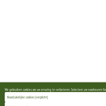
We gebruiken cookies om uw ervaring te verbeteren. Selecteer uw voorkeuren hi
Noodzakelijke cookies (verplicht)