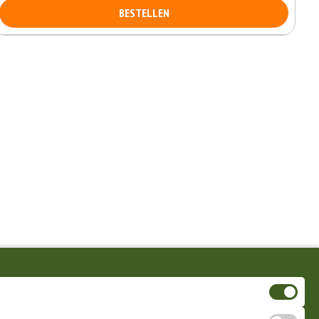
BESTELLEN