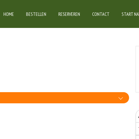
HOME
BESTELLEN
RESERVEREN
CONTACT
START NA