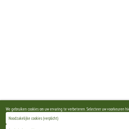
We gebruiken cookies om uw ervaring te verbeteren. Selecteer uw voorkeuren hi
Noodzakelijke cookies (verplicht)