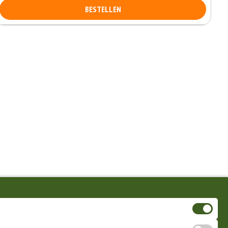
BESTELLEN