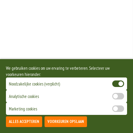
We gebruiken cookies om uw ervaring te verbeteren. Selecteer uw
voorkeuren hieronder:
Noodzakelijke cookies (verplicht)
Analytische cookies
Marketing cookies
ALLES ACCEPTEREN
VOORKEUREN OPSLAAN
TOEVOEGEN