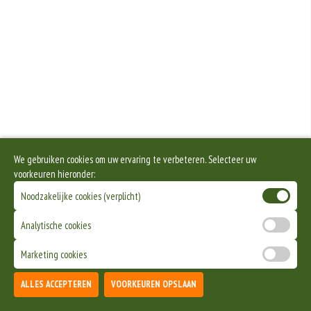
We gebruiken cookies om uw ervaring te verbeteren. Selecteer uw
voorkeuren hieronder:
Noodzakelijke cookies (verplicht)
Analytische cookies
Marketing cookies
ALLES ACCEPTEREN
VOORKEUREN OPSLAAN
TOEVOEGEN