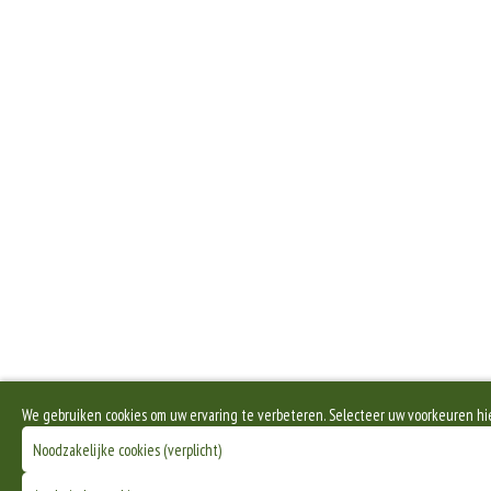
We gebruiken cookies om uw ervaring te verbeteren. Selecteer uw voorkeuren hi
Noodzakelijke cookies (verplicht)