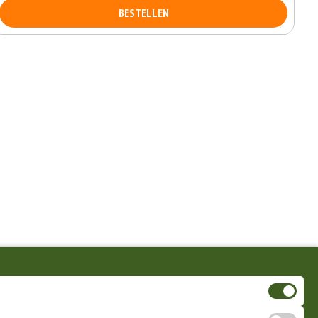
BESTELLEN