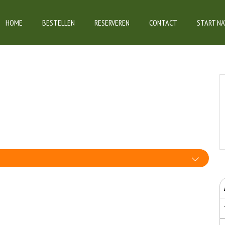
HOME
BESTELLEN
RESERVEREN
CONTACT
START NA