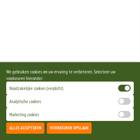
We gebruiken cookies om uw ervaring te verbeteren. Selecteer uw
voorkeuren hieronder:
Noodzakelijke cookies (verplicht)
Analytische cookies
Marketing cookies
ALLES ACCEPTEREN
VOORKEUREN OPSLAAN
TOEVOEGEN