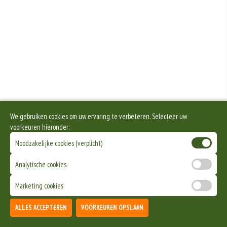
We gebruiken cookies om uw ervaring te verbeteren. Selecteer uw
voorkeuren hieronder:
Noodzakelijke cookies (verplicht)
Analytische cookies
Marketing cookies
ALLES ACCEPTEREN
VOORKEUREN OPSLAAN
TOEVOEGEN